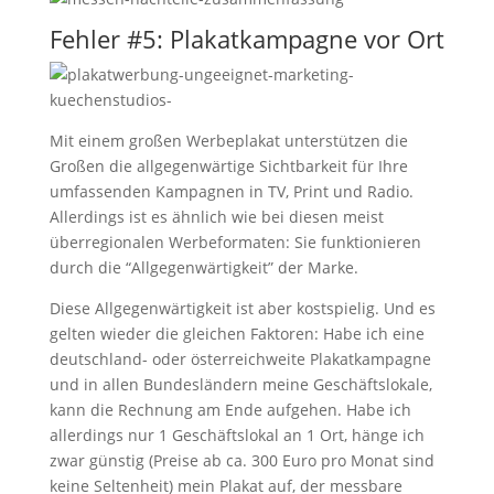
Fehler #5: Plakatkampagne vor Ort
Mit einem großen Werbeplakat unterstützen die
Großen die allgegenwärtige Sichtbarkeit für Ihre
umfassenden Kampagnen in TV, Print und Radio.
Allerdings ist es ähnlich wie bei diesen meist
überregionalen Werbeformaten: Sie funktionieren
durch die “Allgegenwärtigkeit” der Marke.
Diese Allgegenwärtigkeit ist aber kostspielig. Und es
gelten wieder die gleichen Faktoren: Habe ich eine
deutschland- oder österreichweite Plakatkampagne
und in allen Bundesländern meine Geschäftslokale,
kann die Rechnung am Ende aufgehen. Habe ich
allerdings nur 1 Geschäftslokal an 1 Ort, hänge ich
zwar günstig (Preise ab ca. 300 Euro pro Monat sind
keine Seltenheit) mein Plakat auf, der messbare