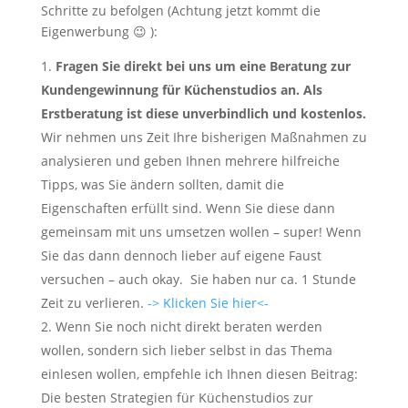
Schritte zu befolgen (Achtung jetzt kommt die
Eigenwerbung 😉 ):
Fragen Sie direkt bei uns um eine Beratung zur
Kundengewinnung für Küchenstudios an. Als
Erstberatung ist diese unverbindlich und kostenlos.
Wir nehmen uns Zeit Ihre bisherigen Maßnahmen zu
analysieren und geben Ihnen mehrere hilfreiche
Tipps, was Sie ändern sollten, damit die
Eigenschaften erfüllt sind. Wenn Sie diese dann
gemeinsam mit uns umsetzen wollen – super! Wenn
Sie das dann dennoch lieber auf eigene Faust
versuchen – auch okay. Sie haben nur ca. 1 Stunde
Zeit zu verlieren.
-> Klicken Sie hier<-
Wenn Sie noch nicht direkt beraten werden
wollen, sondern sich lieber selbst in das Thema
einlesen wollen, empfehle ich Ihnen diesen Beitrag:
Die besten Strategien für Küchenstudios zur