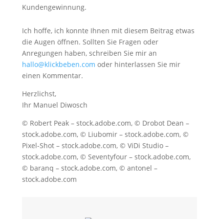
Kundengewinnung.
Ich hoffe, ich konnte Ihnen mit diesem Beitrag etwas
die Augen öffnen. Sollten Sie Fragen oder
Anregungen haben, schreiben Sie mir an
hallo@klickbeben.com
oder hinterlassen Sie mir
einen Kommentar.
Herzlichst,
Ihr Manuel Diwosch
© Robert Peak – stock.adobe.com, © Drobot Dean –
stock.adobe.com, © Liubomir – stock.adobe.com, ©
Pixel-Shot – stock.adobe.com, © ViDi Studio –
stock.adobe.com, © Seventyfour – stock.adobe.com,
© baranq – stock.adobe.com, © antonel –
stock.adobe.com