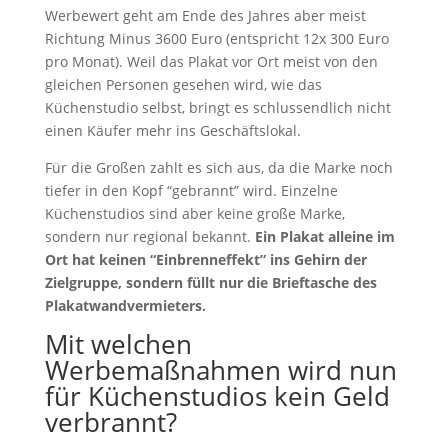
Werbewert geht am Ende des Jahres aber meist
Richtung Minus 3600 Euro (entspricht 12x 300 Euro
pro Monat). Weil das Plakat vor Ort meist von den
gleichen Personen gesehen wird, wie das
Küchenstudio selbst, bringt es schlussendlich nicht
einen Käufer mehr ins Geschäftslokal.
Für die Großen zahlt es sich aus, da die Marke noch
tiefer in den Kopf “gebrannt” wird. Einzelne
Küchenstudios sind aber keine große Marke,
sondern nur regional bekannt.
Ein Plakat alleine im
Ort hat keinen “Einbrenneffekt” ins Gehirn der
Zielgruppe, sondern füllt nur die Brieftasche des
Plakatwandvermieters.
Mit welchen
Werbemaßnahmen wird nun
für Küchenstudios kein Geld
verbrannt?