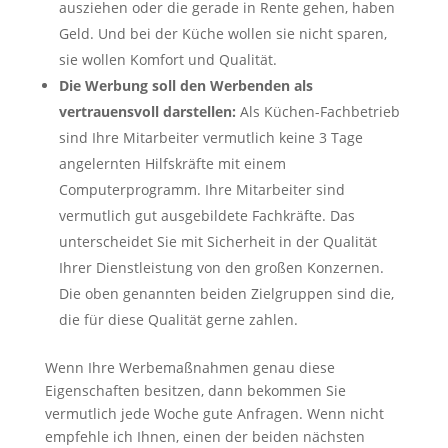
ausziehen oder die gerade in Rente gehen, haben
Geld. Und bei der Küche wollen sie nicht sparen,
sie wollen Komfort und Qualität.
Die Werbung soll den Werbenden als
vertrauensvoll darstellen:
Als Küchen-Fachbetrieb
sind Ihre Mitarbeiter vermutlich keine 3 Tage
angelernten Hilfskräfte mit einem
Computerprogramm. Ihre Mitarbeiter sind
vermutlich gut ausgebildete Fachkräfte. Das
unterscheidet Sie mit Sicherheit in der Qualität
Ihrer Dienstleistung von den großen Konzernen.
Die oben genannten beiden Zielgruppen sind die,
die für diese Qualität gerne zahlen.
Wenn Ihre Werbemaßnahmen genau diese
Eigenschaften besitzen, dann bekommen Sie
vermutlich jede Woche gute Anfragen. Wenn nicht
empfehle ich Ihnen, einen der beiden nächsten