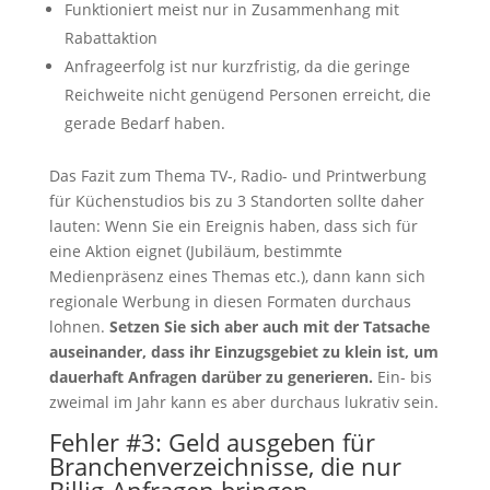
Funktioniert meist nur in Zusammenhang mit
Rabattaktion
Anfrageerfolg ist nur kurzfristig, da die geringe
Reichweite nicht genügend Personen erreicht, die
gerade Bedarf haben.
Das Fazit zum Thema TV-, Radio- und Printwerbung
für Küchenstudios bis zu 3 Standorten sollte daher
lauten: Wenn Sie ein Ereignis haben, dass sich für
eine Aktion eignet (Jubiläum, bestimmte
Medienpräsenz eines Themas etc.), dann kann sich
regionale Werbung in diesen Formaten durchaus
lohnen.
Setzen Sie sich aber auch mit der Tatsache
auseinander, dass ihr Einzugsgebiet zu klein ist, um
dauerhaft Anfragen darüber zu generieren.
Ein- bis
zweimal im Jahr kann es aber durchaus lukrativ sein.
Fehler #3: Geld ausgeben für
Branchenverzeichnisse, die nur