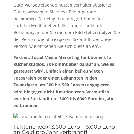
Gute Werbetreibende nutzen verhaltensbasierte
Daten, weswegen Sie diese Bilder gerade
bekommen. Der eingebaute Algorithmus der
sozialen Medien ebenfalls – und er nutzt die
Beziehung, in der Sie mit dem Bild stehen (folgen Sie
der Person, wie oft reagieren Sie auf Bilder dieser
Person, wie oft sehen Sie sich diese an etc.).
Fakt ist: Social Media Marketing funktioniert für
Küchenstudios. Es kommt aber darauf an, wie es
gesteuert wird. Einfach einen befreundeten
Fotografen oder einen Bekannten in den
Zwanzigern um 300 bis 500 Euro zu engagieren,
wird hingegen nicht funktionieren. Vermutlich
werden Sie damit nur 3600 bis 6000 Euro im Jahr
verbrennen.
Faktencheck: 3.600 Euro – 6.000 Euro
an Geld pro Jahr verbrannt!