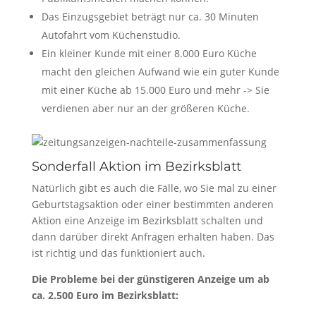
Das Einzugsgebiet beträgt nur ca. 30 Minuten
Autofahrt vom Küchenstudio.
Ein kleiner Kunde mit einer 8.000 Euro Küche
macht den gleichen Aufwand wie ein guter Kunde
mit einer Küche ab 15.000 Euro und mehr -> Sie
verdienen aber nur an der größeren Küche.
Sonderfall Aktion im Bezirksblatt
Natürlich gibt es auch die Fälle, wo Sie mal zu einer
Geburtstagsaktion oder einer bestimmten anderen
Aktion eine Anzeige im Bezirksblatt schalten und
dann darüber direkt Anfragen erhalten haben. Das
ist richtig und das funktioniert auch.
Die Probleme bei der günstigeren Anzeige um ab
ca. 2.500 Euro im Bezirksblatt: