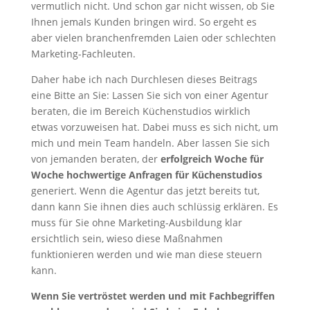
vermutlich nicht. Und schon gar nicht wissen, ob Sie
Ihnen jemals Kunden bringen wird. So ergeht es
aber vielen branchenfremden Laien oder schlechten
Marketing-Fachleuten.
Daher habe ich nach Durchlesen dieses Beitrags
eine Bitte an Sie: Lassen Sie sich von einer Agentur
beraten, die im Bereich Küchenstudios wirklich
etwas vorzuweisen hat. Dabei muss es sich nicht, um
mich und mein Team handeln. Aber lassen Sie sich
von jemanden beraten, der
erfolgreich Woche für
Woche hochwertige Anfragen für Küchenstudios
generiert. Wenn die Agentur das jetzt bereits tut,
dann kann Sie ihnen dies auch schlüssig erklären. Es
muss für Sie ohne Marketing-Ausbildung klar
ersichtlich sein, wieso diese Maßnahmen
funktionieren werden und wie man diese steuern
kann.
Wenn Sie vertröstet werden und mit Fachbegriffen