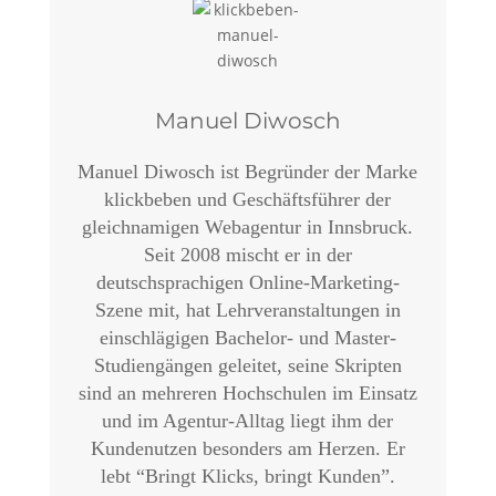
Manuel Diwosch
Manuel Diwosch ist Begründer der Marke
klickbeben und Geschäftsführer der
gleichnamigen Webagentur in Innsbruck.
Seit 2008 mischt er in der
deutschsprachigen Online-Marketing-
Szene mit, hat Lehrveranstaltungen in
einschlägigen Bachelor- und Master-
Studiengängen geleitet, seine Skripten
sind an mehreren Hochschulen im Einsatz
und im Agentur-Alltag liegt ihm der
Kundenutzen besonders am Herzen. Er
lebt “Bringt Klicks, bringt Kunden”.