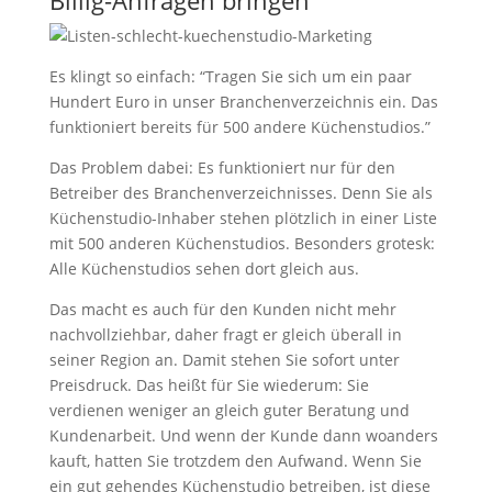
Billig-Anfragen bringen
Es klingt so einfach: “Tragen Sie sich um ein paar
Hundert Euro in unser Branchenverzeichnis ein. Das
funktioniert bereits für 500 andere Küchenstudios.”
Das Problem dabei: Es funktioniert nur für den
Betreiber des Branchenverzeichnisses. Denn Sie als
Küchenstudio-Inhaber stehen plötzlich in einer Liste
mit 500 anderen Küchenstudios. Besonders grotesk:
Alle Küchenstudios sehen dort gleich aus.
Das macht es auch für den Kunden nicht mehr
nachvollziehbar, daher fragt er gleich überall in
seiner Region an. Damit stehen Sie sofort unter
Preisdruck. Das heißt für Sie wiederum: Sie
verdienen weniger an gleich guter Beratung und
Kundenarbeit. Und wenn der Kunde dann woanders
kauft, hatten Sie trotzdem den Aufwand. Wenn Sie
ein gut gehendes Küchenstudio betreiben, ist diese