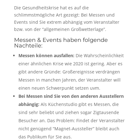
Die Gesundheitskrise hat es auf die
schlimmstmögliche Art gezeigt: Bei Messen und
Events sind Sie extrem abhängig vom Veranstalter
bzw. von der “allgemeinen Großwetterlage”.
Messen & Events haben folgende
Nachteile:
Messen können ausfallen:
Die Wahrscheinlichkeit
einer ähnlichen Krise wie 2020 ist gering. Aber es
gibt andere Gründe: Großereignisse verdrängen
Messen in manchen Jahren, der Veranstalter will
einen neuen Schwerpunkt setzen uvm.
Bei Messen sind Sie von den anderen Ausstellern
abhängig:
Als Küchenstudio gibt es Messen, die
sind sehr beliebt und ziehen sogar Zigtausende
Besucher an. Das Problem: Findet der Veranstalter
nicht genügend “Magnet-Aussteller” bleibt auch
das Publikum für Sie aus.