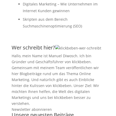
Digitales Marketing – Wie Unternehmen im
Internet Kunden gewinnen
Skripten aus dem Bereich
Suchmaschinenoptimierung (SEO)
Wer schreibt hier?
Hallo, mein Name ist Manuel Diwosch. Ich bin
Gründer und Geschäftsführer von klickbeben.
Gemeinsam mit meinem Team veröffentlichen wir
hier Blogbeiträge rund um das Thema Online
Marketing. Und natürlich gibt es auch Einblicke
hinter die Kulissen von klickbeben. Unser Ziel: Wir
möchten Ihnen helfen, die Welt des digitalen
Marketings und uns bei klickbeben besser zu
verstehen.
Newsletter abonnieren
Unsere neuesten Beiträge