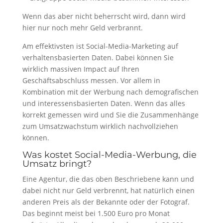
Wenn das aber nicht beherrscht wird, dann wird
hier nur noch mehr Geld verbrannt.
Am effektivsten ist Social-Media-Marketing auf
verhaltensbasierten Daten. Dabei können Sie
wirklich massiven Impact auf Ihren
Geschäftsabschluss messen. Vor allem in
Kombination mit der Werbung nach demografischen
und interessensbasierten Daten. Wenn das alles
korrekt gemessen wird und Sie die Zusammenhänge
zum Umsatzwachstum wirklich nachvollziehen
können.
Was kostet Social-Media-Werbung, die
Umsatz bringt?
Eine Agentur, die das oben Beschriebene kann und
dabei nicht nur Geld verbrennt, hat natürlich einen
anderen Preis als der Bekannte oder der Fotograf.
Das beginnt meist bei 1.500 Euro pro Monat