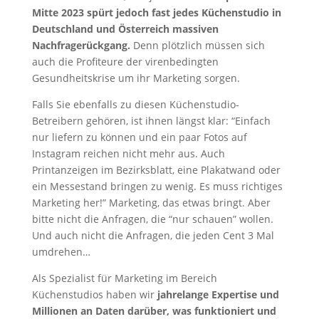
Mitte 2023 spürt jedoch fast jedes Küchenstudio in
Deutschland und Österreich massiven
Nachfragerückgang.
Denn plötzlich müssen sich
auch die Profiteure der virenbedingten
Gesundheitskrise um ihr Marketing sorgen.
Falls Sie ebenfalls zu diesen Küchenstudio-
Betreibern gehören, ist ihnen längst klar: “Einfach
nur liefern zu können und ein paar Fotos auf
Instagram reichen nicht mehr aus. Auch
Printanzeigen im Bezirksblatt, eine Plakatwand oder
ein Messestand bringen zu wenig. Es muss richtiges
Marketing her!” Marketing, das etwas bringt. Aber
bitte nicht die Anfragen, die “nur schauen” wollen.
Und auch nicht die Anfragen, die jeden Cent 3 Mal
umdrehen…
Als Spezialist für Marketing im Bereich
Küchenstudios haben wir
jahrelange Expertise und
Millionen an Daten darüber, was funktioniert und