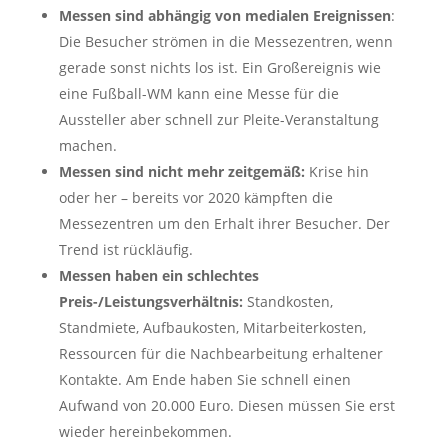
Messen sind abhängig von medialen Ereignissen
:
Die Besucher strömen in die Messezentren, wenn
gerade sonst nichts los ist. Ein Großereignis wie
eine Fußball-WM kann eine Messe für die
Aussteller aber schnell zur Pleite-Veranstaltung
machen.
Messen sind nicht mehr zeitgemäß:
Krise hin
oder her – bereits vor 2020 kämpften die
Messezentren um den Erhalt ihrer Besucher. Der
Trend ist rückläufig.
Messen haben ein schlechtes
Preis-/Leistungsverhältnis:
Standkosten,
Standmiete, Aufbaukosten, Mitarbeiterkosten,
Ressourcen für die Nachbearbeitung erhaltener
Kontakte. Am Ende haben Sie schnell einen
Aufwand von 20.000 Euro. Diesen müssen Sie erst
wieder hereinbekommen.