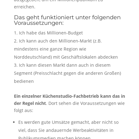
erreichen.
Das geht funktioniert unter folgenden
Voraussetzungen:
Ich habe das Millionen-Budget
Ich kann auch den Millionen-Markt (z.B.
mindestens eine ganze Region wie
Norddeutschland) mit Geschäftslokalen abdecken
Ich kann diesen Markt dann auch in diesem
Segment (Preisschlacht gegen die anderen Großen)
bedienen
Ein einzelner Küchenstudio-Fachbetrieb kann das in
der Regel nicht
. Dort sehen die Voraussetzungen wie
folgt aus:
Es werden gute Umsätze gemacht, aber nicht so
viel, dass Sie andauernde Werbeaktivitäten in
Publikumsmedien machen können.