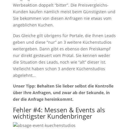
Werbeaktion doppelt “bitter”. Die Preisvergleichs-
Kunden kaufen nämlich meist beim Günstigsten und
Sie bekommen von diesen Anfragen nie etwas vom
angeblichen Kuchen.
Das Gleiche gilt übrigens für Portale, die Ihnen Leads
geben und diese “nur” an 3 weitere Küchenstudios
weitergeben. Dann gibt es ebenso den Preiskampf
nur direkt gesteuert vom Protal. Sie kennen weder
die Situation des Leads, noch wie “alt” dieser ist.
Vielleicht haben schon 3 andere Küchenstudios
abgelehnt…
Unser Tipp: Behalten Sie lieber selbst die Kontrolle
über Ihre Anfragen, und zwar ab der Sekunde, in
der die Anfrage hereinkommt.
Fehler #4: Messen & Events als
wichtigster Kundenbringer