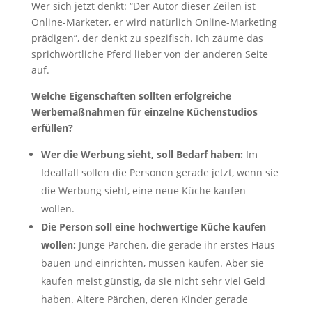
Wer sich jetzt denkt: “Der Autor dieser Zeilen ist
Online-Marketer, er wird natürlich Online-Marketing
prädigen”, der denkt zu spezifisch. Ich zäume das
sprichwörtliche Pferd lieber von der anderen Seite
auf.
Welche Eigenschaften sollten erfolgreiche
Werbemaßnahmen für einzelne Küchenstudios
erfüllen?
Wer die Werbung sieht, soll Bedarf haben:
Im
Idealfall sollen die Personen gerade jetzt, wenn sie
die Werbung sieht, eine neue Küche kaufen
wollen.
Die Person soll eine hochwertige Küche kaufen
wollen:
Junge Pärchen, die gerade ihr erstes Haus
bauen und einrichten, müssen kaufen. Aber sie
kaufen meist günstig, da sie nicht sehr viel Geld
haben. Ältere Pärchen, deren Kinder gerade