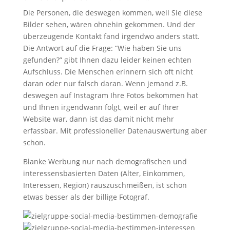
Die Personen, die deswegen kommen, weil Sie diese
Bilder sehen, wären ohnehin gekommen. Und der
überzeugende Kontakt fand irgendwo anders statt.
Die Antwort auf die Frage: “Wie haben Sie uns
gefunden?” gibt Ihnen dazu leider keinen echten
Aufschluss. Die Menschen erinnern sich oft nicht
daran oder nur falsch daran. Wenn jemand z.B.
deswegen auf Instagram Ihre Fotos bekommen hat
und Ihnen irgendwann folgt, weil er auf Ihrer
Website war, dann ist das damit nicht mehr
erfassbar. Mit professioneller Datenauswertung aber
schon.
Blanke Werbung nur nach demografischen und
interessensbasierten Daten (Alter, Einkommen,
Interessen, Region) rauszuschmeißen, ist schon
etwas besser als der billige Fotograf.