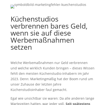
Küchenstudios
verbrennen bares Geld,
wenn sie auf diese
Werbemaßnahmen
setzen
Welche Werbemaßnahmen nur Geld verbrennen
und welche wirklich Kunden bringen – dieses Wissen
fehlt den meisten Küchenstudio-Inhabern im Jahr
2023. Denn: Marketingmäßig hat der Boom rund um
unser Zuhause der letzten Jahre
Küchenstudioinhaber faul gemacht.
Egal wie unsichtbar sie waren: Da alle anderen lange
Wartezeiten hatten, war jeder voll.
Seit spätestens