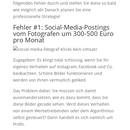
folgenden Fehler durch und stellen Sie diese so bald
wie möglich ab! Danach planen Sie eine
professionelle Strategie!
Fehler #1: Social-Media-Postings
vom Fotografen um 300-500 Euro
pro Monat
Zugegeben: Es klingt total schlüssig, wenn Sie Ihr
eigenes Verhalten auf Instagram, Facebook und Co.
beobachten. Schöne Bilder funktionieren und
werden von Ihnen vermutlich geliked.
Das Problem dabei: Sie müssen sich damit
auseinandersetzen, wie es dazu kommt, dass Sie
diese Bilder gerade sehen. Wird dieses Verhalten
von einem Werbetreibenden oder dem Algorithmus
selbst gesteuert? Dann handelt es sich nämlich um
Profis.