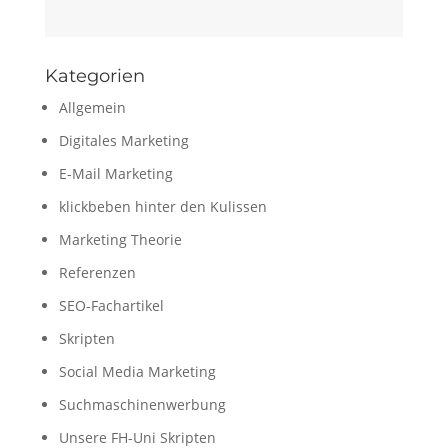
Kategorien
Allgemein
Digitales Marketing
E-Mail Marketing
klickbeben hinter den Kulissen
Marketing Theorie
Referenzen
SEO-Fachartikel
Skripten
Social Media Marketing
Suchmaschinenwerbung
Unsere FH-Uni Skripten