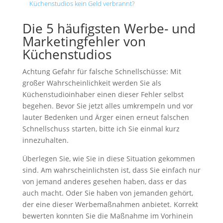
Küchenstudios kein Geld verbrannt?
Die 5 häufigsten Werbe- und
Marketingfehler von
Küchenstudios
Achtung Gefahr für falsche Schnellschüsse: Mit
großer Wahrscheinlichkeit werden Sie als
Küchenstudioinhaber einen dieser Fehler selbst
begehen. Bevor Sie jetzt alles umkrempeln und vor
lauter Bedenken und Ärger einen erneut falschen
Schnellschuss starten, bitte ich Sie einmal kurz
innezuhalten.
Überlegen Sie, wie Sie in diese Situation gekommen
sind. Am wahrscheinlichsten ist, dass Sie einfach nur
von jemand anderes gesehen haben, dass er das
auch macht. Oder Sie haben von jemanden gehört,
der eine dieser Werbemaßnahmen anbietet. Korrekt
bewerten konnten Sie die Maßnahme im Vorhinein