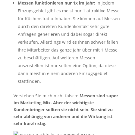
Messen funktionieren nur 1x im Jahr:
In jedem
Einzugsgebiet gibt es meist nur 1 attraktive Messe
für Küchenstudio-Inhaber. Sie können auf Messen
durch den direkten Kundenkontakt sehr gute
Anfragen generieren und dabei sogar direkt
verkaufen. Allerdings wird es Ihnen schwer fallen
Ihre Mitarbeiter das ganze Jahr über mit 1 Messe
zu beschäftigen. Auf weiteren Messen
auszustellen ist nur selten eine Option, da diese
dann meist in einem anderen Einzugsgebiet
stattfinden.
Verstehen Sie mich nicht falsch:
Messen sind super
im Marketing-Mix. Aber der wichtigste
Kundenbringer sollten sie nicht sein. Sie sind zu
sehr abhängig von anderen und die Wirkung ist
sehr kurzfristig.