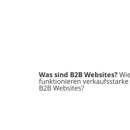
Was sind B2B Websites?
Wi
funktionieren verkaufsstarke
B2B Websites?