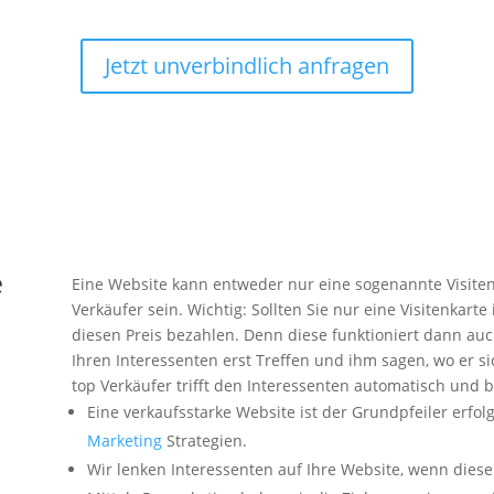
Jetzt unverbindlich anfragen
e
Eine Website kann entweder nur eine sogenannte Visiten
Verkäufer sein. Wichtig: Sollten Sie nur eine Visitenkarte
diesen Preis bezahlen. Denn diese funktioniert dann auc
Ihren Interessenten erst Treffen und ihm sagen, wo er si
top Verkäufer trifft den Interessenten automatisch und b
Eine verkaufsstarke Website ist der Grundpfeiler erfo
Marketing
Strategien.
Wir lenken Interessenten auf Ihre Website, wenn diese