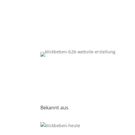
Bekannt aus