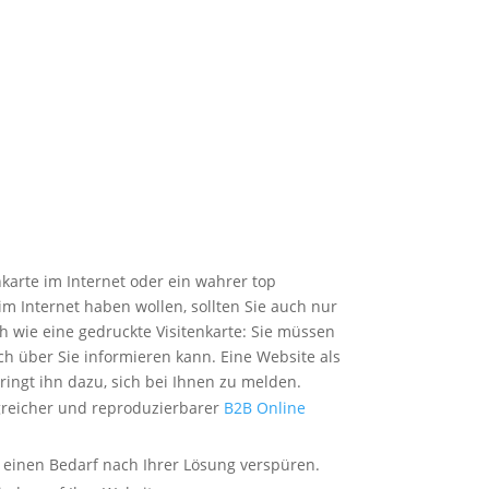
karte im Internet oder ein wahrer top
 im Internet haben wollen, sollten Sie auch nur
h wie eine gedruckte Visitenkarte: Sie müssen
ch über Sie informieren kann. Eine Website als
ringt ihn dazu, sich bei Ihnen zu melden.
lgreicher und reproduzierbarer
B2B Online
 einen Bedarf nach Ihrer Lösung verspüren.