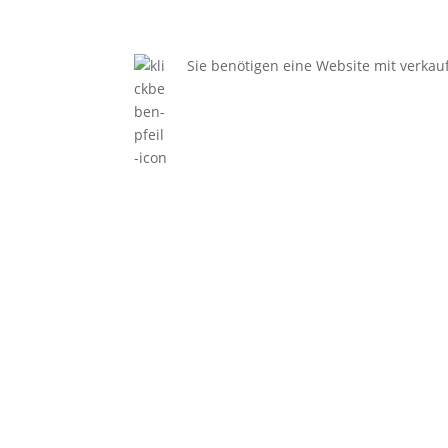
Sie benötigen eine Website mit verkau