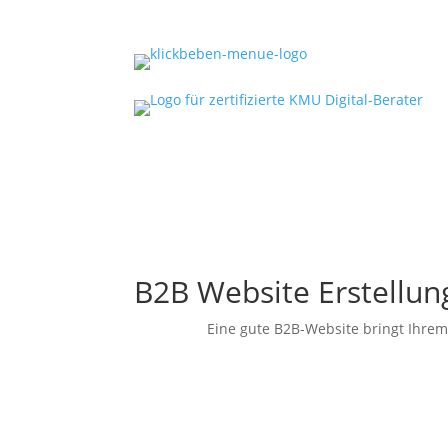
B2B Website Erstellun
Eine gute B2B-Website bringt Ihrem