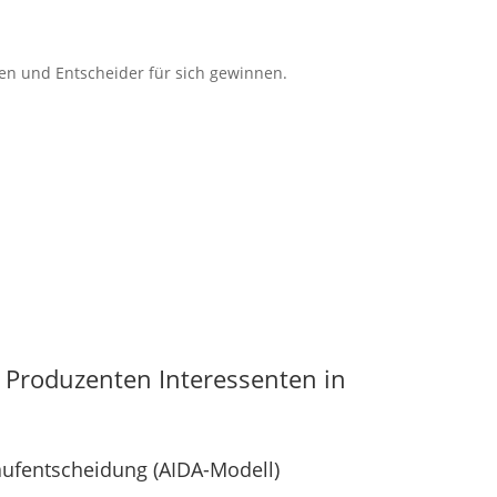
en und Entscheider für sich gewinnen.
 Produzenten Interessenten in
aufentscheidung (AIDA-Modell)