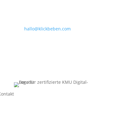
hallo@klickbeben.com
Kontakt