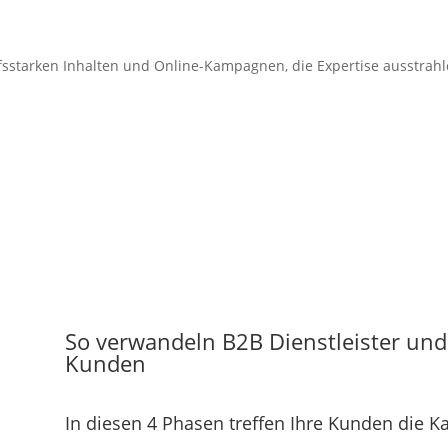
fsstarken Inhalten und Online-Kampagnen, die Expertise ausstrahl
So verwandeln B2B Dienstleister und
Kunden
In diesen 4 Phasen treffen Ihre Kunden die K