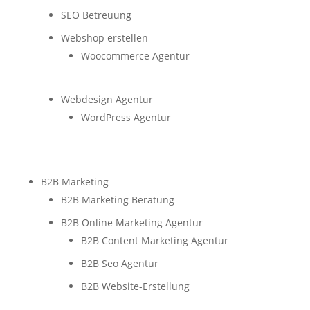
SEO Betreuung
Webshop erstellen
Woocommerce Agentur
Webdesign Agentur
WordPress Agentur
B2B Marketing
B2B Marketing Beratung
B2B Online Marketing Agentur
B2B Content Marketing Agentur
B2B Seo Agentur
B2B Website-Erstellung