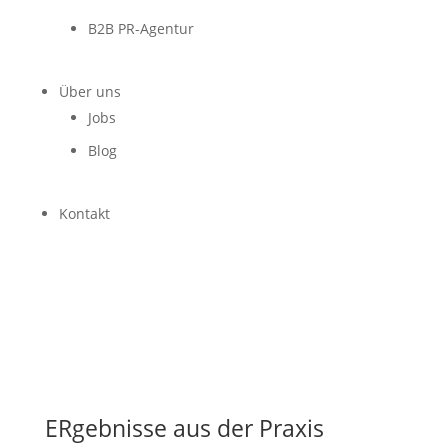
B2B PR-Agentur
Über uns
Jobs
Blog
Kontakt
ERgebnisse aus der Praxis