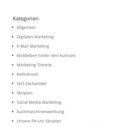
Kategorien
Allgemein
Digitales Marketing
E-Mail Marketing
klickbeben hinter den Kulissen
Marketing Theorie
Referenzen
SEO-Fachartikel
Skripten
Social Media Marketing
Suchmaschinenwerbung
Unsere FH-Uni Skripten