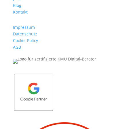
Blog
Kontakt
Impressum
Datenschutz
Cookie-Policy
AGB