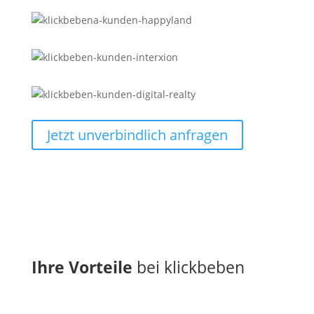
Jetzt unverbindlich anfragen
Ihre Vorteile
bei klickbeben