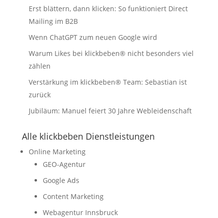
Erst blättern, dann klicken: So funktioniert Direct
Mailing im B2B
Wenn ChatGPT zum neuen Google wird
Warum Likes bei klickbeben® nicht besonders viel
zählen
Verstärkung im klickbeben® Team: Sebastian ist
zurück
Jubiläum: Manuel feiert 30 Jahre Webleidenschaft
Alle klickbeben Dienstleistungen
Online Marketing
GEO-Agentur
Google Ads
Content Marketing
Webagentur Innsbruck