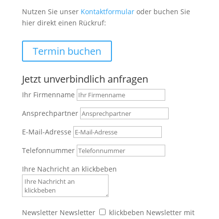
Nutzen Sie unser
Kontaktformular
oder buchen Sie
hier direkt einen Rückruf:
Termin buchen
Jetzt unverbindlich anfragen
Ihr Firmenname
Ansprechpartner
E-Mail-Adresse
Telefonnummer
Ihre Nachricht an klickbeben
Newsletter
Newsletter
klickbeben Newsletter mit