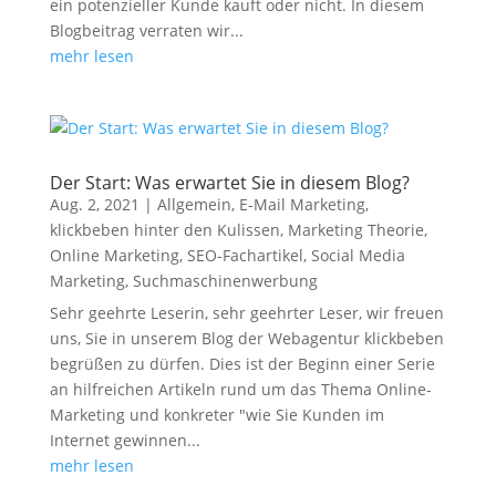
ein potenzieller Kunde kauft oder nicht. In diesem
Blogbeitrag verraten wir...
mehr lesen
Der Start: Was erwartet Sie in diesem Blog?
Aug. 2, 2021
|
Allgemein
,
E-Mail Marketing
,
klickbeben hinter den Kulissen
,
Marketing Theorie
,
Online Marketing
,
SEO-Fachartikel
,
Social Media
Marketing
,
Suchmaschinenwerbung
Sehr geehrte Leserin, sehr geehrter Leser, wir freuen
uns, Sie in unserem Blog der Webagentur klickbeben
begrüßen zu dürfen. Dies ist der Beginn einer Serie
an hilfreichen Artikeln rund um das Thema Online-
Marketing und konkreter "wie Sie Kunden im
Internet gewinnen...
mehr lesen