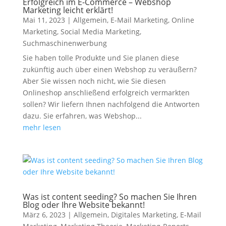
Erfolgreich im E-Commerce – Webshop
Marketing leicht erklärt!
Mai 11, 2023
|
Allgemein
,
E-Mail Marketing
,
Online
Marketing
,
Social Media Marketing
,
Suchmaschinenwerbung
Sie haben tolle Produkte und Sie planen diese
zukünftig auch über einen Webshop zu veräußern?
Aber Sie wissen noch nicht, wie Sie diesen
Onlineshop anschließend erfolgreich vermarkten
sollen? Wir liefern Ihnen nachfolgend die Antworten
dazu. Sie erfahren, was Webshop...
mehr lesen
Was ist content seeding? So machen Sie Ihren
Blog oder Ihre Website bekannt!
März 6, 2023
|
Allgemein
,
Digitales Marketing
,
E-Mail