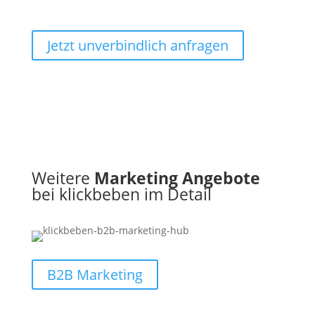
Jetzt unverbindlich anfragen
Weitere
Marketing Angebote
bei klickbeben im Detail
B2B Marketing