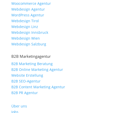
Woocommerce Agentur
Webdesign Agentur
WordPress Agentur
Webdesign Tirol
Webdesign Linz
Webdesign Innsbruck
Webdesign Wien
Webdesign Salzburg
B2B Marketingagentur
B2B Marketing Beratung
B2B Online Marketing Agentur
Website Erstellung
B2B SEO-Agentur
B2B Content Marketing Agentur
B2B PR Agentur
Über uns
Jobs