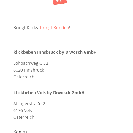
Bringt Klicks,
bringt Kunden
!
klickbeben Innsbruck by Diwosch GmbH
Lohbachweg C 52
6020 Innsbruck
Österreich
klickbeben Völs by Diwosch GmbH
Aflingerstraße 2
6176 Völs
Österreich
Kontakt