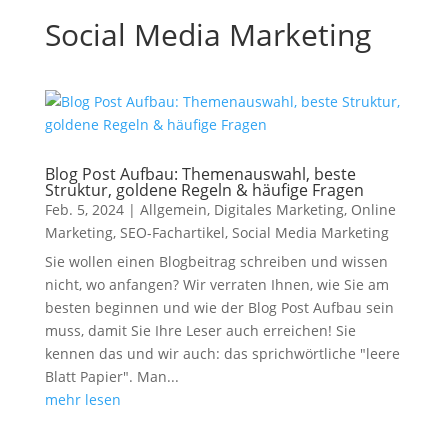
Social Media Marketing
Blog Post Aufbau: Themenauswahl, beste
Struktur, goldene Regeln & häufige Fragen
Feb. 5, 2024
|
Allgemein
,
Digitales Marketing
,
Online
Marketing
,
SEO-Fachartikel
,
Social Media Marketing
Sie wollen einen Blogbeitrag schreiben und wissen
nicht, wo anfangen? Wir verraten Ihnen, wie Sie am
besten beginnen und wie der Blog Post Aufbau sein
muss, damit Sie Ihre Leser auch erreichen! Sie
kennen das und wir auch: das sprichwörtliche "leere
Blatt Papier". Man...
mehr lesen