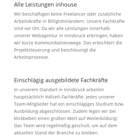
Alle Leistungen inhouse
Wir beschäftigen keine Freelancer oder zusätzliche
Arbeitskräfte in Billiglohnländern. Unsere Fachkräfte
sind vor Ort. Da wir alle Leistungen innerhalb
unserer Webagentur in Innsbruck erbringen, haben
wir kurze Kommunikationswege. Das erleichtert die
Projektsteuerung und beschleunigt die
Arbeitsprozesse.
Einschlägig ausgebildete Fachkräfte
In unserem Standort in Innsbruck arbeiten
hauptsächlich Vollzeit-Fachkräfte. Jedes unserer
Team-Mitglieder hat ein einschlägiges Studium bzw.
Ausbildung abgeschlossen. Zudem legen wir bei
klickbeben einen großen Wert auf Weiterbildung:
Das Team wird regelmäßig geschult, um auf dem
aktuellen Stand der Branche zu bleiben.