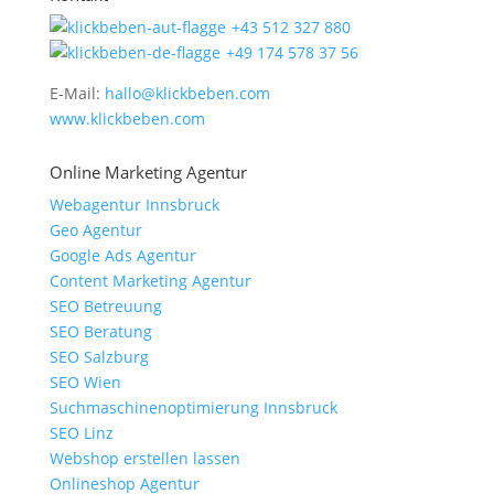
+43 512 327 880
+49 174 578 37 56
E-Mail:
hallo@klickbeben.com
www.klickbeben.com
Online Marketing Agentur
Webagentur Innsbruck
Geo Agentur
Google Ads Agentur
Content Marketing Agentur
SEO Betreuung
SEO Beratung
SEO Salzburg
SEO Wien
Suchmaschinenoptimierung Innsbruck
SEO Linz
Webshop erstellen lassen
Onlineshop Agentur