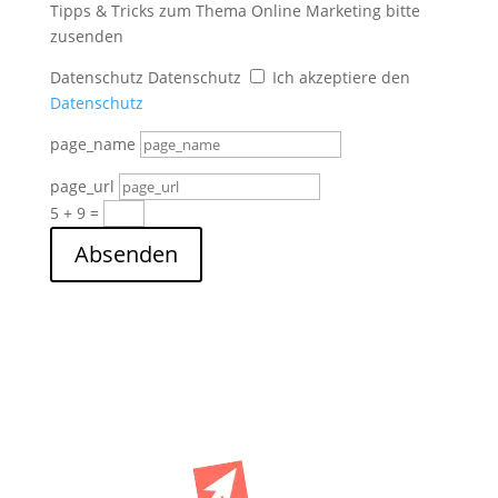
Tipps & Tricks zum Thema Online Marketing bitte
zusenden
Datenschutz
Datenschutz
Ich akzeptiere den
Datenschutz
page_name
page_url
5 + 9
=
Absenden