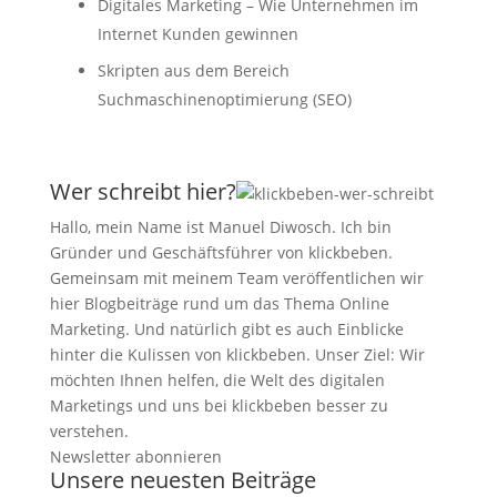
Digitales Marketing – Wie Unternehmen im
Internet Kunden gewinnen
Skripten aus dem Bereich
Suchmaschinenoptimierung (SEO)
Wer schreibt hier?
Hallo, mein Name ist Manuel Diwosch. Ich bin
Gründer und Geschäftsführer von klickbeben.
Gemeinsam mit meinem Team veröffentlichen wir
hier Blogbeiträge rund um das Thema Online
Marketing. Und natürlich gibt es auch Einblicke
hinter die Kulissen von klickbeben. Unser Ziel: Wir
möchten Ihnen helfen, die Welt des digitalen
Marketings und uns bei klickbeben besser zu
verstehen.
Newsletter abonnieren
Unsere neuesten Beiträge