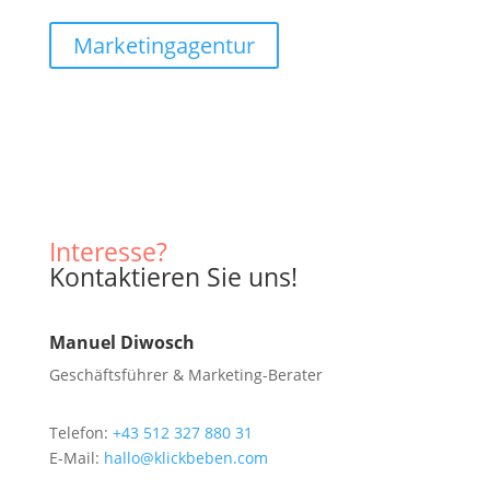
Marketingagentur
Interesse?
Kontak­tieren Sie uns!
Manuel Diwosch
Geschäftsführer & Marketing-Berater
Telefon:
+43 512 327 880 31
E-Mail:
hallo@klickbeben.com