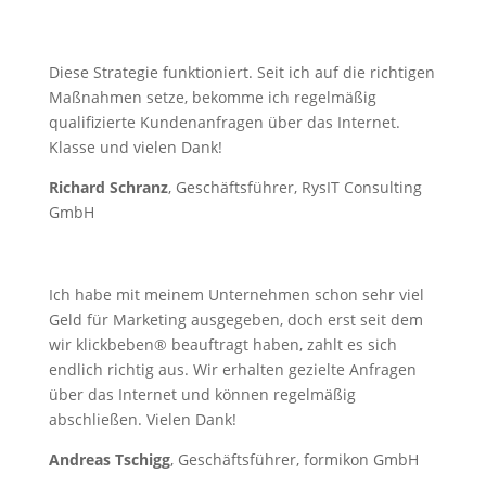
Diese Strategie funktioniert. Seit ich auf die richtigen
Maßnahmen setze, bekomme ich regelmäßig
qualifizierte Kundenanfragen über das Internet.
Klasse und vielen Dank!
Richard Schranz
, Geschäftsführer, RysIT Consulting
GmbH
Ich habe mit meinem Unternehmen schon sehr viel
Geld für Marketing ausgegeben, doch erst seit dem
wir klickbeben® beauftragt haben, zahlt es sich
endlich richtig aus. Wir erhalten gezielte Anfragen
über das Internet und können regelmäßig
abschließen. Vielen Dank!
Andreas Tschigg
, Geschäftsführer, formikon GmbH