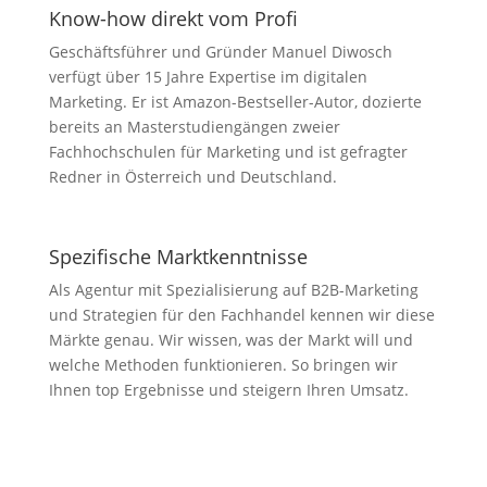
Know-how direkt vom Profi
Geschäftsführer und Gründer Manuel Diwosch
verfügt über 15 Jahre Expertise im digitalen
Marketing. Er ist Amazon-Bestseller-Autor, dozierte
bereits an Masterstudiengängen zweier
Fachhochschulen für Marketing und ist gefragter
Redner in Österreich und Deutschland.
Spezifische Marktkenntnisse
Als Agentur mit Spezialisierung auf B2B-Marketing
und Strategien für den Fachhandel kennen wir diese
Märkte genau. Wir wissen, was der Markt will und
welche Methoden funktionieren. So bringen wir
Ihnen top Ergebnisse und steigern Ihren Umsatz.