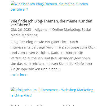
Wie finde ich Blog-Themen, die meine Kunden
verführen?
Okt. 26, 2023
|
Allgemein
,
Online Marketing
,
Social
Media Marketing
Ein guter Blog ist wie ein guter Flirt. Durch
interessante Beiträge, wird Ihre Zielgruppe zum Klick
und zum Lesen verführt. Dadurch können Sie
Vertrauen aufbauen und (Neu-)Kunden gewinnen.
Um das zu erreichen, müssen Sie in die Köpfe Ihrer
Zielgruppe blicken und einen...
mehr lesen