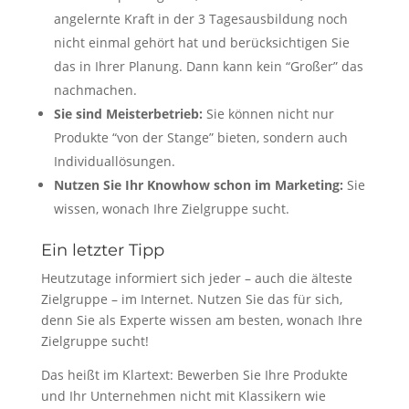
angelernte Kraft in der 3 Tagesausbildung noch
nicht einmal gehört hat und berücksichtigen Sie
das in Ihrer Planung. Dann kann kein “Großer” das
nachmachen.
Sie sind Meisterbetrieb:
Sie können nicht nur
Produkte “von der Stange” bieten, sondern auch
Individuallösungen.
Nutzen Sie Ihr Knowhow schon im Marketing:
Sie
wissen, wonach Ihre Zielgruppe sucht.
Ein letzter Tipp
Heutzutage informiert sich jeder – auch die älteste
Zielgruppe – im Internet. Nutzen Sie das für sich,
denn Sie als Experte wissen am besten, wonach Ihre
Zielgruppe sucht!
Das heißt im Klartext: Bewerben Sie Ihre Produkte
und Ihr Unternehmen nicht mit Klassikern wie