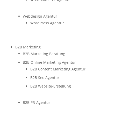
Webdesign Agentur
WordPress Agentur
B2B Marketing
B2B Marketing Beratung
B2B Online Marketing Agentur
B2B Content Marketing Agentur
B2B Seo Agentur
B2B Website-Erstellung
B2B PR-Agentur