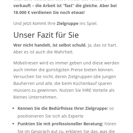
verkauft – die Arbeit ist “fast” die gleiche. Aber bei
18.000 € verdienen Sie noch etwas!
Und jetzt kommt Ihre
Zielgruppe
ins Spiel.
Unser Fazit für Sie
Wer nicht handelt, ist selbst schuld.
Ja, das ist hart.
Aber es ist auch die Wahrheit.
Möbelriesen wird es immer geben und diese werden
auch immer die günstigsten Preise bieten können.
Versuchen Sie nicht, deren Zielgruppen (die jungen
Bauherren und alle, die beim Küchenkauf sparen
müssen) zu gewinnen. Nutzen Sie IHRE Vorteile als
kleines Unternehmen.
Kennen Sie die Bedürfnisse Ihrer Zielgruppe:
so
positionieren Sie sich als Experte
Punkten Sie mit professioneller Beratung:
hören
Sie im Gespräch gut zu, erklären Sie das, was die