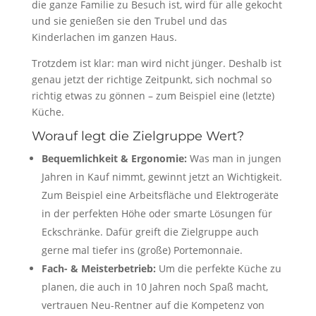
die ganze Familie zu Besuch ist, wird für alle gekocht
und sie genießen sie den Trubel und das
Kinderlachen im ganzen Haus.
Trotzdem ist klar: man wird nicht jünger. Deshalb ist
genau jetzt der richtige Zeitpunkt, sich nochmal so
richtig etwas zu gönnen – zum Beispiel eine (letzte)
Küche.
Worauf legt die Zielgruppe Wert?
Bequemlichkeit & Ergonomie:
Was man in jungen
Jahren in Kauf nimmt, gewinnt jetzt an Wichtigkeit.
Zum Beispiel eine Arbeitsfläche und Elektrogeräte
in der perfekten Höhe oder smarte Lösungen für
Eckschränke. Dafür greift die Zielgruppe auch
gerne mal tiefer ins (große) Portemonnaie.
Fach- & Meisterbetrieb:
Um die perfekte Küche zu
planen, die auch in 10 Jahren noch Spaß macht,
vertrauen Neu-Rentner auf die Kompetenz von