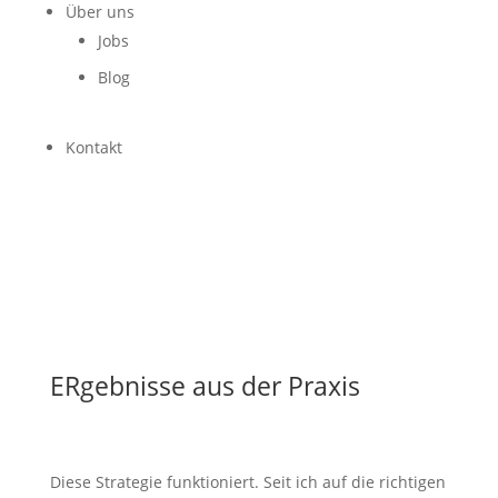
Über uns
Jobs
Blog
Kontakt
ERgebnisse aus der Praxis
Diese Strategie funktioniert. Seit ich auf die richtigen