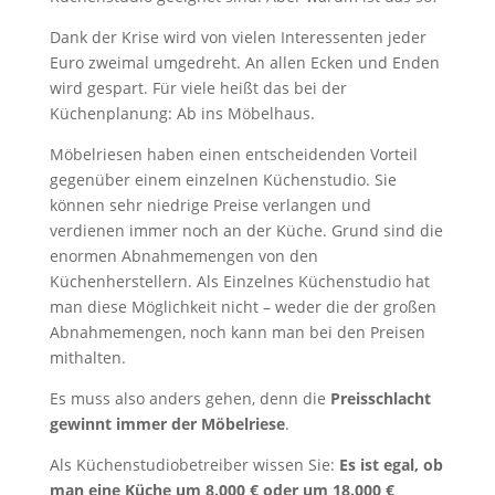
Dank der Krise wird von vielen Interessenten jeder
Euro zweimal umgedreht. An allen Ecken und Enden
wird gespart. Für viele heißt das bei der
Küchenplanung: Ab ins Möbelhaus.
Möbelriesen haben einen entscheidenden Vorteil
gegenüber einem einzelnen Küchenstudio. Sie
können sehr niedrige Preise verlangen und
verdienen immer noch an der Küche. Grund sind die
enormen Abnahmemengen von den
Küchenherstellern. Als Einzelnes Küchenstudio hat
man diese Möglichkeit nicht – weder die der großen
Abnahmemengen, noch kann man bei den Preisen
mithalten.
Es muss also anders gehen, denn die
Preisschlacht
gewinnt immer der Möbelriese
.
Als Küchenstudiobetreiber wissen Sie:
Es ist egal, ob
man eine Küche um 8.000 € oder um 18.000 €