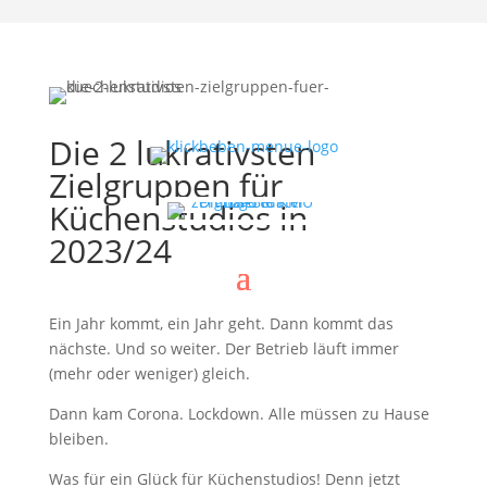
Die 2 lukrativsten
Zielgruppen für
Küchenstudios in
2023/24
Ein Jahr kommt, ein Jahr geht. Dann kommt das
nächste. Und so weiter. Der Betrieb läuft immer
(mehr oder weniger) gleich.
Dann kam Corona. Lockdown. Alle müssen zu Hause
bleiben.
Was für ein Glück für Küchenstudios! Denn jetzt