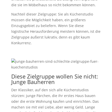
die sie im Möbelhaus so nicht bekommen können.
Nachteil dieser Zielgruppe: Sie als Küchenstudio
müssen die Möglichkeit haben, ein größeres
Einzugsgebiet zu beliefern. Wenn Sie diese
logistische Herausforderung meistern können, ist die
Zielgruppe äußerst lukrativ, denn es gibt kaum
Konkurrenz.
Diese Zielgruppe wollen Sie nicht:
Junge Bauherren
Der Klassiker, auf den sich alle Küchenstudios
stürzen: junge Pärchen, die ihr erstes Haus bauen
oder die erste Wohnung kaufen und einrichten. Das
machen sie mit viel Liebe, aber wenig Geld. Lange