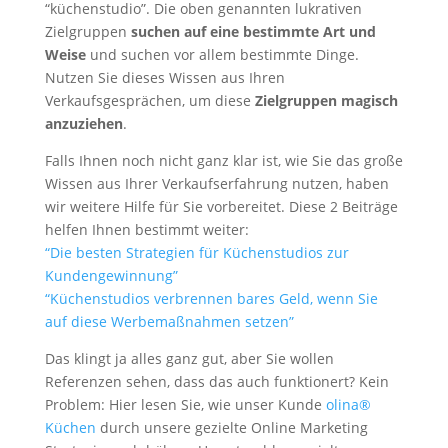
“küchenstudio”. Die oben genannten lukrativen
Zielgruppen
suchen auf eine bestimmte Art und
Weise
und suchen vor allem bestimmte Dinge.
Nutzen Sie dieses Wissen aus Ihren
Verkaufsgesprächen, um diese
Zielgruppen magisch
anzuziehen
.
Falls Ihnen noch nicht ganz klar ist, wie Sie das große
Wissen aus Ihrer Verkaufserfahrung nutzen, haben
wir weitere Hilfe für Sie vorbereitet. Diese 2 Beiträge
helfen Ihnen bestimmt weiter:
“Die besten Strategien für Küchenstudios zur
Kundengewinnung”
“Küchenstudios verbrennen bares Geld, wenn Sie
auf diese Werbemaßnahmen setzen”
Das klingt ja alles ganz gut, aber Sie wollen
Referenzen sehen, dass das auch funktionert? Kein
Problem: Hier lesen Sie, wie unser Kunde
olina®
Küchen
durch unsere gezielte Online Marketing