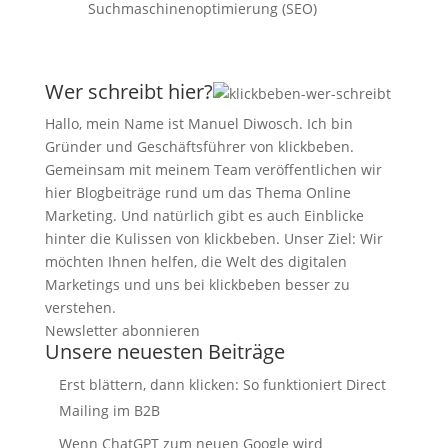
Suchmaschinenoptimierung (SEO)
Wer schreibt hier?
Hallo, mein Name ist Manuel Diwosch. Ich bin
Gründer und Geschäftsführer von klickbeben.
Gemeinsam mit meinem Team veröffentlichen wir
hier Blogbeiträge rund um das Thema Online
Marketing. Und natürlich gibt es auch Einblicke
hinter die Kulissen von klickbeben. Unser Ziel: Wir
möchten Ihnen helfen, die Welt des digitalen
Marketings und uns bei klickbeben besser zu
verstehen.
Newsletter abonnieren
Unsere neuesten Beiträge
Erst blättern, dann klicken: So funktioniert Direct
Mailing im B2B
Wenn ChatGPT zum neuen Google wird