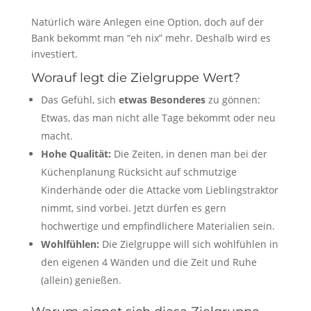
Natürlich wäre Anlegen eine Option, doch auf der
Bank bekommt man “eh nix” mehr. Deshalb wird es
investiert.
Worauf legt die Zielgruppe Wert?
Das Gefühl, sich
etwas Besonderes
zu gönnen:
Etwas, das man nicht alle Tage bekommt oder neu
macht.
Hohe Qualität:
Die Zeiten, in denen man bei der
Küchenplanung Rücksicht auf schmutzige
Kinderhände oder die Attacke vom Lieblingstraktor
nimmt, sind vorbei. Jetzt dürfen es gern
hochwertige und empfindlichere Materialien sein.
Wohlfühlen:
Die Zielgruppe will sich wohlfühlen in
den eigenen 4 Wänden und die Zeit und Ruhe
(allein) genießen.