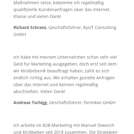
Maßnahmen setze, bekomme ich regelmäßig
qualifizierte Kundenanfragen über das Internet.
Klasse und vielen Dank!
Richard Schranz
, Geschäftsführer, RysIT Consulting
GmbH
Ich habe mit meinem Unternehmen schon sehr viel
Geld für Marketing ausgegeben, doch erst seit dem
wir klickbeben® beauftragt haben, zahlt es sich
endlich richtig aus. Wir erhalten gezielte Anfragen
über das Internet und können regelmäßig
abschließen. Vielen Dank!
Andreas Tschigg
, Geschäftsführer, formikon GmbH
Ich arbeite im B2B-Marketing mit Manuel Diwosch
und klickbeben seit 2018 zusammen. Die Strategien