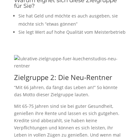
Warum eignet sich diese Zielgruppe
für Sie?
Sie hat Geld und möchte es auch ausgeben, sie
möchte sich “etwas gönnen”
Sie legt Wert auf hohe Qualität vom Meisterbetrieb
Zielgruppe 2: Die Neu-Rentner
“Mit 66 Jahren, da fängt das Leben an!” So könnte
das Motto dieser Zielgruppe lauten.
Mit 65-75 Jahren sind sie bei guter Gesundheit,
genießen ihre Rente und lassen es sich gutgehen.
Kredite sind abbezahlt, sie haben keine
Verpflichtungen und können es sich leisten, ihr
Leben in vollen Zügen zu genießen. Und wenn mal