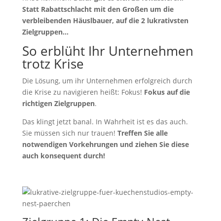
Statt Rabattschlacht mit den Großen um die
verbleibenden Häuslbauer, auf die 2 lukrativsten
Zielgruppen…
So erblüht Ihr Unternehmen
trotz Krise
Die Lösung, um ihr Unternehmen erfolgreich durch
die Krise zu navigieren heißt: Fokus!
Fokus auf die
richtigen Zielgruppen
.
Das klingt jetzt banal. In Wahrheit ist es das auch.
Sie müssen sich nur trauen!
Treffen Sie alle
notwendigen Vorkehrungen und ziehen Sie diese
auch konsequent durch!