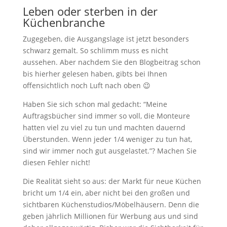
Leben oder sterben in der
Küchenbranche
Zugegeben, die Ausgangslage ist jetzt besonders
schwarz gemalt. So schlimm muss es nicht
aussehen. Aber nachdem Sie den Blogbeitrag schon
bis hierher gelesen haben, gibts bei Ihnen
offensichtlich noch Luft nach oben 😉
Haben Sie sich schon mal gedacht: “Meine
Auftragsbücher sind immer so voll, die Monteure
hatten viel zu viel zu tun und machten dauernd
Überstunden. Wenn jeder 1/4 weniger zu tun hat,
sind wir immer noch gut ausgelastet.”? Machen Sie
diesen Fehler nicht!
Die Realität sieht so aus: der Markt für neue Küchen
bricht um 1/4 ein, aber nicht bei den großen und
sichtbaren Küchenstudios/Möbelhäusern. Denn die
geben jährlich Millionen für Werbung aus und sind