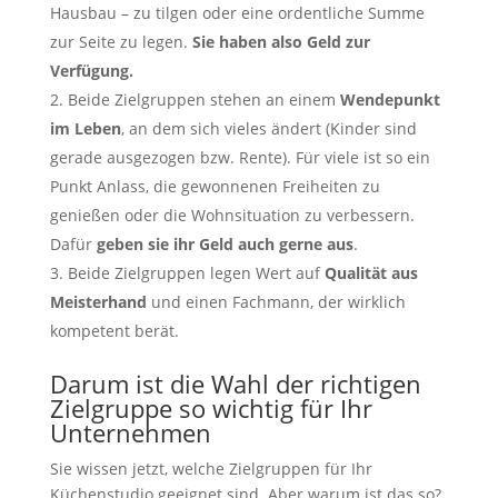
Hausbau – zu tilgen oder eine ordentliche Summe
zur Seite zu legen.
Sie haben also Geld zur
Verfügung.
Beide Zielgruppen stehen an einem
Wendepunkt
im Leben
, an dem sich vieles ändert (Kinder sind
gerade ausgezogen bzw. Rente). Für viele ist so ein
Punkt Anlass, die gewonnenen Freiheiten zu
genießen oder die Wohnsituation zu verbessern.
Dafür
geben sie ihr Geld auch gerne aus
.
Beide Zielgruppen legen Wert auf
Qualität aus
Meisterhand
und einen Fachmann, der wirklich
kompetent berät.
Darum ist die Wahl der richtigen
Zielgruppe so wichtig für Ihr
Unternehmen
Sie wissen jetzt, welche Zielgruppen für Ihr
Küchenstudio geeignet sind. Aber warum ist das so?