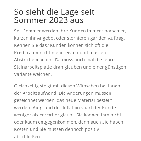
So sieht die Lage seit
Sommer 2023 aus
Seit Sommer werden Ihre Kunden immer sparsamer,
kürzen Ihr Angebot oder stornieren gar den Auftrag.
Kennen Sie das? Kunden können sich oft die
Kreditraten nicht mehr leisten und müssen
Abstriche machen. Da muss auch mal die teure
Steinarbeitsplatte dran glauben und einer günstigen
Variante weichen.
Gleichzeitig steigt mit diesen Wünschen bei Ihnen
der Arbeitsaufwand. Die Änderungen müssen
gezeichnet werden, das neue Material bestellt
werden. Aufgrund der Inflation spart der Kunde
weniger als er vorher glaubt. Sie können ihm nicht
oder kaum entgegenkommen, denn auch Sie haben
Kosten und Sie müssen dennoch positiv
abschließen.