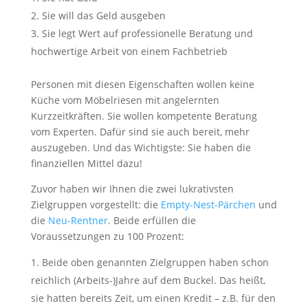
Sie will das Geld ausgeben
Sie legt Wert auf professionelle Beratung und
hochwertige Arbeit von einem Fachbetrieb
Personen mit diesen Eigenschaften wollen keine
Küche vom Möbelriesen mit angelernten
Kurzzeitkräften. Sie wollen kompetente Beratung
vom Experten. Dafür sind sie auch bereit, mehr
auszugeben. Und das Wichtigste: Sie haben die
finanziellen Mittel dazu!
Zuvor haben wir Ihnen die zwei lukrativsten
Zielgruppen vorgestellt: die
Empty-Nest-Pärchen
und
die
Neu-Rentner
. Beide erfüllen die
Voraussetzungen zu 100 Prozent:
Beide oben genannten Zielgruppen haben schon
reichlich (Arbeits-)Jahre auf dem Buckel. Das heißt,
sie hatten bereits Zeit, um einen Kredit – z.B. für den