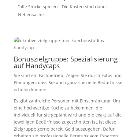
“alle Stücke spielen”. Die Kosten sind dabei
Nebensache.
Bonuszielgruppe: Spezialisierung
auf Handycaps
Sie sind ein Fachbetrieb. Zeigen Sie durch Fotos und
Planungen, dass Sie auch ganz spezielle Bedürfnisse
erfüllen können.
Es gibt zahlreiche Personen mit Einschränkung. Um
eine hochwertige Küche zu bekommen, die
individuell für sie geplant wird und die exakt auf die
jeweiligen Bedürfnisse zugeschnitten ist, ist diese
Zielgruppe gerne bereit, Geld auszugeben. Dafür
erhalten sie professionelle Beratung vom Experten,