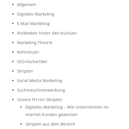
Allgemein
Digitales Marketing
E-Mail Marketing
klickbeben hinter den Kulissen
Marketing Theorie
Referenzen
SEO-Fachartikel
Skripten
Social Media Marketing
Suchmaschinenwerbung
Unsere FH-Uni Skripten
Digitales Marketing – Wie Unternehmen im
Internet Kunden gewinnen
Skripten aus dem Bereich