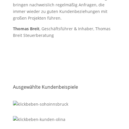
bringen nachweislich regelmäßig Anfragen, die
immer wieder zu guten Kundenbeziehungen mit
großen Projekten führen.
Thomas Breit
, Geschäftsführer & Inhaber, Thomas
Breit Steuerberatung
Ausgewählte Kundenbeispiele