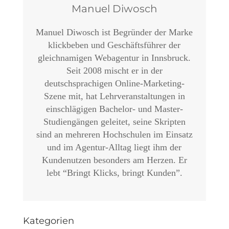
Manuel Diwosch
Manuel Diwosch ist Begründer der Marke
klickbeben und Geschäftsführer der
gleichnamigen Webagentur in Innsbruck.
Seit 2008 mischt er in der
deutschsprachigen Online-Marketing-
Szene mit, hat Lehrveranstaltungen in
einschlägigen Bachelor- und Master-
Studiengängen geleitet, seine Skripten
sind an mehreren Hochschulen im Einsatz
und im Agentur-Alltag liegt ihm der
Kundenutzen besonders am Herzen. Er
lebt “Bringt Klicks, bringt Kunden”.
Kategorien