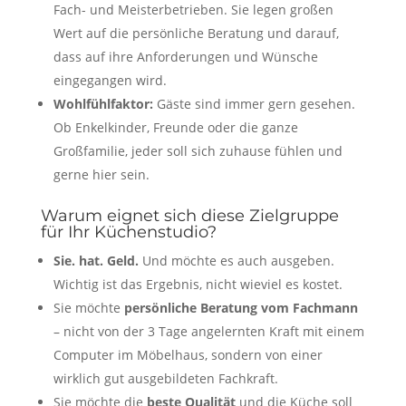
Fach- und Meisterbetrieben. Sie legen großen
Wert auf die persönliche Beratung und darauf,
dass auf ihre Anforderungen und Wünsche
eingegangen wird.
Wohlfühlfaktor:
Gäste sind immer gern gesehen.
Ob Enkelkinder, Freunde oder die ganze
Großfamilie, jeder soll sich zuhause fühlen und
gerne hier sein.
Warum eignet sich diese Zielgruppe
für Ihr Küchenstudio?
Sie. hat. Geld.
Und möchte es auch ausgeben.
Wichtig ist das Ergebnis, nicht wieviel es kostet.
Sie möchte
persönliche Beratung vom Fachmann
– nicht von der 3 Tage angelernten Kraft mit einem
Computer im Möbelhaus, sondern von einer
wirklich gut ausgebildeten Fachkraft.
Sie möchte die
beste Qualität
und die Küche soll