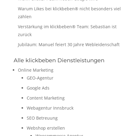
Warum Likes bei klickbeben® nicht besonders viel
zählen
Verstärkung im klickbeben® Team: Sebastian ist
zurück
Jubiläum: Manuel feiert 30 Jahre Webleidenschaft
Alle klickbeben Dienstleistungen
Online Marketing
GEO-Agentur
Google Ads
Content Marketing
Webagentur Innsbruck
SEO Betreuung
Webshop erstellen
Woocommerce Agentur