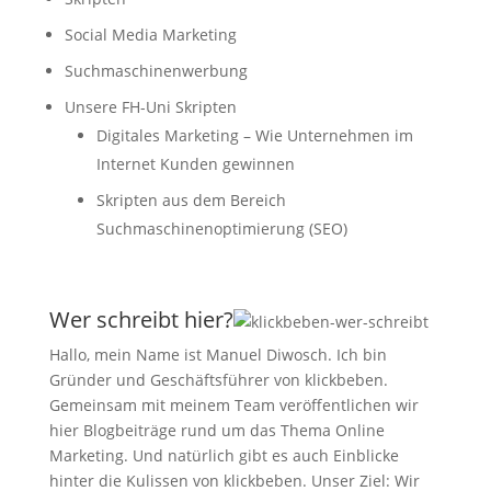
Social Media Marketing
Suchmaschinenwerbung
Unsere FH-Uni Skripten
Digitales Marketing – Wie Unternehmen im
Internet Kunden gewinnen
Skripten aus dem Bereich
Suchmaschinenoptimierung (SEO)
Wer schreibt hier?
Hallo, mein Name ist Manuel Diwosch. Ich bin
Gründer und Geschäftsführer von klickbeben.
Gemeinsam mit meinem Team veröffentlichen wir
hier Blogbeiträge rund um das Thema Online
Marketing. Und natürlich gibt es auch Einblicke
hinter die Kulissen von klickbeben. Unser Ziel: Wir