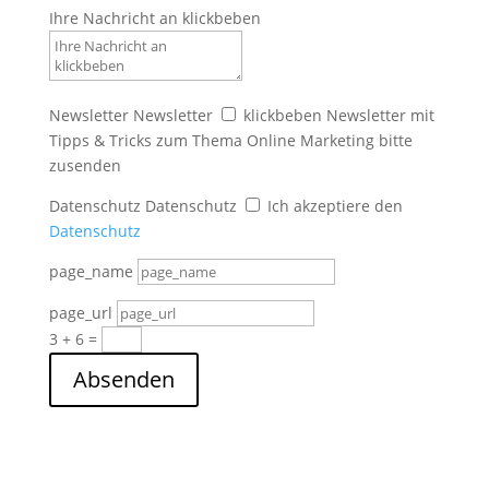
Ihre Nachricht an klickbeben
Newsletter
Newsletter
klickbeben Newsletter mit
Tipps & Tricks zum Thema Online Marketing bitte
zusenden
Datenschutz
Datenschutz
Ich akzeptiere den
Datenschutz
page_name
page_url
3 + 6
=
Absenden