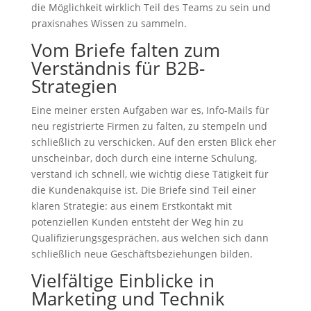
die Möglichkeit wirklich Teil des Teams zu sein und
praxisnahes Wissen zu sammeln.
Vom Briefe falten zum
Verständnis für B2B-
Strategien
Eine meiner ersten Aufgaben war es, Info-Mails für
neu registrierte Firmen zu falten, zu stempeln und
schließlich zu verschicken. Auf den ersten Blick eher
unscheinbar, doch durch eine interne Schulung,
verstand ich schnell, wie wichtig diese Tätigkeit für
die Kundenakquise ist. Die Briefe sind Teil einer
klaren Strategie: aus einem Erstkontakt mit
potenziellen Kunden entsteht der Weg hin zu
Qualifizierungsgesprächen, aus welchen sich dann
schließlich neue Geschäftsbeziehungen bilden.
Vielfältige Einblicke in
Marketing und Technik