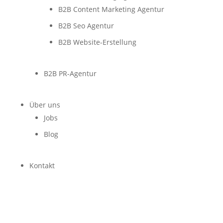
B2B Content Marketing Agentur
B2B Seo Agentur
B2B Website-Erstellung
B2B PR-Agentur
Über uns
Jobs
Blog
Kontakt