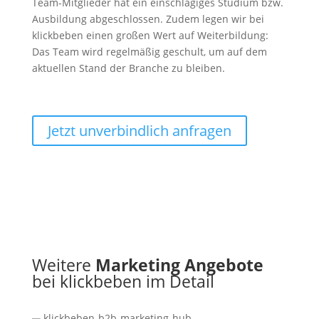
Team-Mitglieder hat ein einschlägiges Studium bzw.
Ausbildung abgeschlossen. Zudem legen wir bei
klickbeben einen großen Wert auf Weiterbildung:
Das Team wird regelmäßig geschult, um auf dem
aktuellen Stand der Branche zu bleiben.
Jetzt unverbindlich anfragen
Weitere
Marketing Angebote
bei klickbeben im Detail