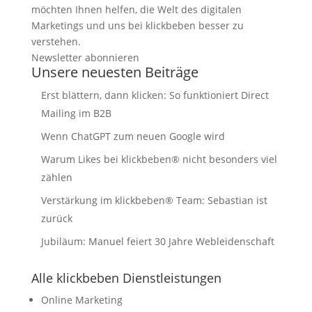
möchten Ihnen helfen, die Welt des digitalen
Marketings und uns bei klickbeben besser zu
verstehen.
Newsletter abonnieren
Unsere neuesten Beiträge
Erst blättern, dann klicken: So funktioniert Direct
Mailing im B2B
Wenn ChatGPT zum neuen Google wird
Warum Likes bei klickbeben® nicht besonders viel
zählen
Verstärkung im klickbeben® Team: Sebastian ist
zurück
Jubiläum: Manuel feiert 30 Jahre Webleidenschaft
Alle klickbeben Dienstleistungen
Online Marketing