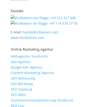
Kontakt
+43 512 327 880
+49 174 578 37 56
E-Mail:
hallo@klickbeben.com
www.klickbeben.com
Online Marketing Agentur
Webagentur Innsbruck
Geo Agentur
Google Ads Agentur
Content Marketing Agentur
SEO Betreuung
SEO Beratung
SEO Salzburg
SEO Wien
Suchmaschinenoptimierung Innsbruck
SEO Linz