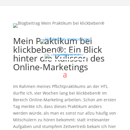
Mein Praktikum bei
klickbeben®: Ein Blick
hinter die Kulissen des
Online-Marketings
Im Rahmen meines Pflichtpraktikums an der HTL
durfte ich, vier Wochen lang bei klickbeben® im
Bereich Online-Marketing arbeiten. Schon am ersten
Tag merkte ich, dass dieses Praktikum anders
werden würde, als man es sonst nur allzu häufig von
Mitschülern zu hören bekommt: statt irrelevanter
Aufgaben und stumpfem Zeitvertreib bekam ich hier