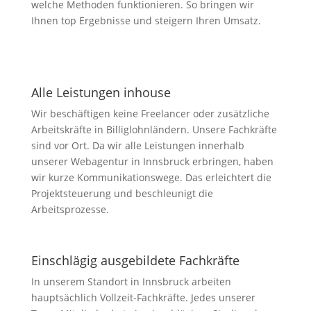
welche Methoden funktionieren. So bringen wir
Ihnen top Ergebnisse und steigern Ihren Umsatz.
Alle Leistungen inhouse
Wir beschäftigen keine Freelancer oder zusätzliche
Arbeitskräfte in Billiglohnländern. Unsere Fachkräfte
sind vor Ort. Da wir alle Leistungen innerhalb
unserer Webagentur in Innsbruck erbringen, haben
wir kurze Kommunikationswege. Das erleichtert die
Projektsteuerung und beschleunigt die
Arbeitsprozesse.
Einschlägig ausgebildete Fachkräfte
In unserem Standort in Innsbruck arbeiten
hauptsächlich Vollzeit-Fachkräfte. Jedes unserer