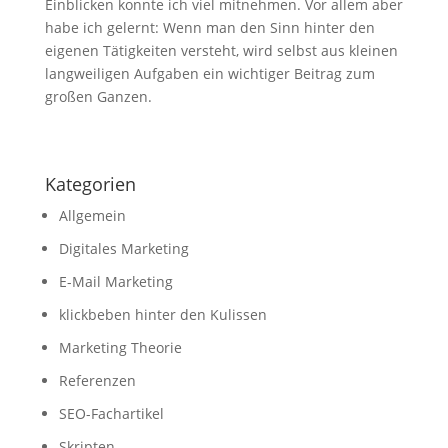
Einblicken konnte ich viel mitnehmen. Vor allem aber
habe ich gelernt: Wenn man den Sinn hinter den
eigenen Tätigkeiten versteht, wird selbst aus kleinen
langweiligen Aufgaben ein wichtiger Beitrag zum
großen Ganzen.
Kategorien
Allgemein
Digitales Marketing
E-Mail Marketing
klickbeben hinter den Kulissen
Marketing Theorie
Referenzen
SEO-Fachartikel
Skripten