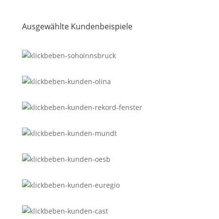
Ausgewählte Kundenbeispiele