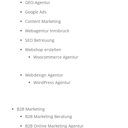
GEO-Agentur
Google Ads
Content Marketing
Webagentur Innsbruck
SEO Betreuung
Webshop erstellen
Woocommerce Agentur
Webdesign Agentur
WordPress Agentur
B2B Marketing
B2B Marketing Beratung
B2B Online Marketing Agentur