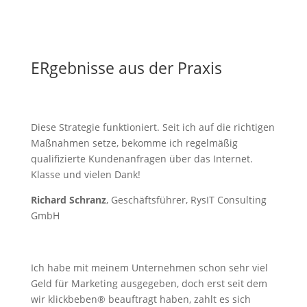
ERgebnisse aus der Praxis
Diese Strategie funktioniert. Seit ich auf die richtigen
Maßnahmen setze, bekomme ich regelmäßig
qualifizierte Kundenanfragen über das Internet.
Klasse und vielen Dank!
Richard Schranz
, Geschäftsführer, RysIT Consulting
GmbH
Ich habe mit meinem Unternehmen schon sehr viel
Geld für Marketing ausgegeben, doch erst seit dem
wir klickbeben® beauftragt haben, zahlt es sich