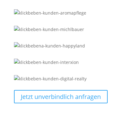
Jetzt unverbindlich anfragen