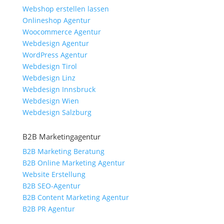
Webshop erstellen lassen
Onlineshop Agentur
Woocommerce Agentur
Webdesign Agentur
WordPress Agentur
Webdesign Tirol
Webdesign Linz
Webdesign Innsbruck
Webdesign Wien
Webdesign Salzburg
B2B Marketingagentur
B2B Marketing Beratung
B2B Online Marketing Agentur
Website Erstellung
B2B SEO-Agentur
B2B Content Marketing Agentur
B2B PR Agentur