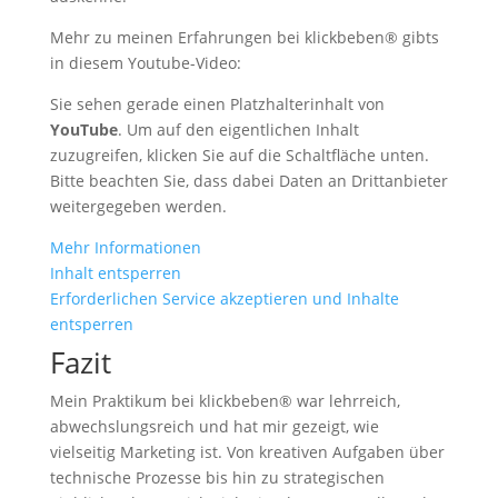
Mehr zu meinen Erfahrungen bei klickbeben® gibts
in diesem Youtube-Video:
Sie sehen gerade einen Platzhalterinhalt von
YouTube
. Um auf den eigentlichen Inhalt
zuzugreifen, klicken Sie auf die Schaltfläche unten.
Bitte beachten Sie, dass dabei Daten an Drittanbieter
weitergegeben werden.
Mehr Informationen
Inhalt entsperren
Erforderlichen Service akzeptieren und Inhalte
entsperren
Fazit
Mein Praktikum bei klickbeben® war lehrreich,
abwechslungsreich und hat mir gezeigt, wie
vielseitig Marketing ist. Von kreativen Aufgaben über
technische Prozesse bis hin zu strategischen