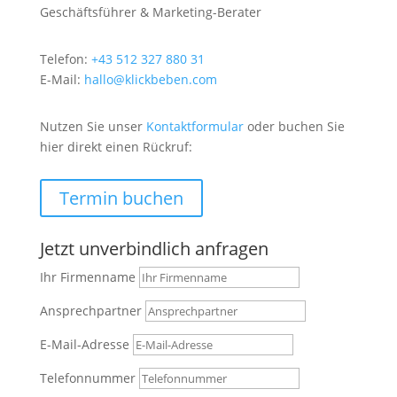
Geschäftsführer & Marketing-Berater
Telefon:
+43 512 327 880 31
E-Mail:
hallo@klickbeben.com
Nutzen Sie unser
Kontaktformular
oder buchen Sie
hier direkt einen Rückruf:
Termin buchen
Jetzt unverbindlich anfragen
Ihr Firmenname
Ansprechpartner
E-Mail-Adresse
Telefonnummer