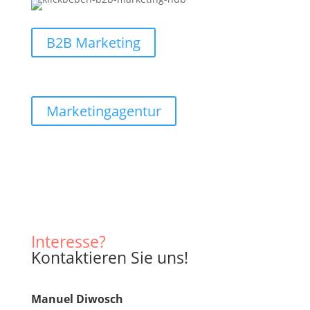
B2B Marketing
Marketingagentur
Interesse?
Kontak­tieren Sie uns!
Manuel Diwosch