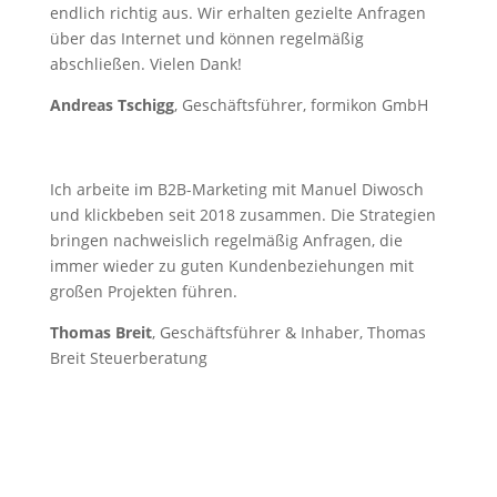
endlich richtig aus. Wir erhalten gezielte Anfragen
über das Internet und können regelmäßig
abschließen. Vielen Dank!
Andreas Tschigg
, Geschäftsführer, formikon GmbH
Ich arbeite im B2B-Marketing mit Manuel Diwosch
und klickbeben seit 2018 zusammen. Die Strategien
bringen nachweislich regelmäßig Anfragen, die
immer wieder zu guten Kundenbeziehungen mit
großen Projekten führen.
Thomas Breit
, Geschäftsführer & Inhaber, Thomas
Breit Steuerberatung