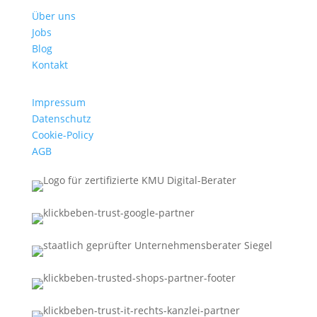
Über uns
Jobs
Blog
Kontakt
Impressum
Datenschutz
Cookie-Policy
AGB