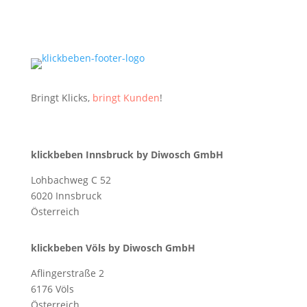
Bringt Klicks,
bringt Kunden
!
klickbeben Innsbruck by Diwosch GmbH
Lohbachweg C 52
6020 Innsbruck
Österreich
klickbeben Völs by Diwosch GmbH
Aflingerstraße 2
6176 Völs
Österreich