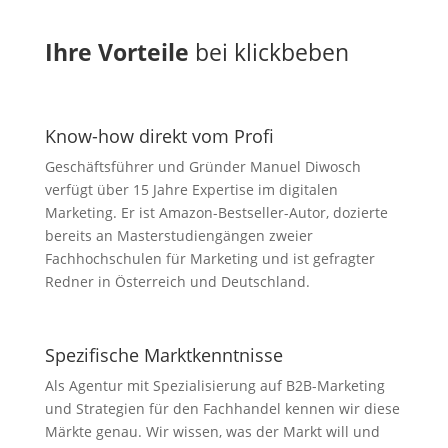
Ihre Vorteile
bei klickbeben
Know-how direkt vom Profi
Geschäftsführer und Gründer Manuel Diwosch
verfügt über 15 Jahre Expertise im digitalen
Marketing. Er ist Amazon-Bestseller-Autor, dozierte
bereits an Masterstudiengängen zweier
Fachhochschulen für Marketing und ist gefragter
Redner in Österreich und Deutschland.
Spezifische Marktkenntnisse
Als Agentur mit Spezialisierung auf B2B-Marketing
und Strategien für den Fachhandel kennen wir diese
Märkte genau. Wir wissen, was der Markt will und