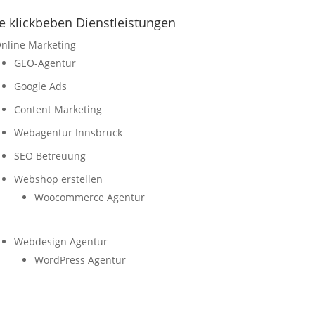
le klickbeben Dienstleistungen
nline Marketing
GEO-Agentur
Google Ads
Content Marketing
Webagentur Innsbruck
SEO Betreuung
Webshop erstellen
Woocommerce Agentur
Webdesign Agentur
WordPress Agentur