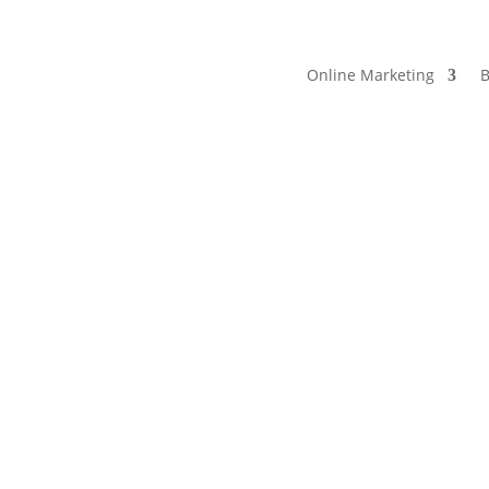
Online Marketing
B