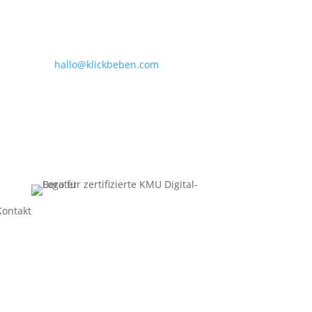
hallo@klickbeben.com
Kontakt