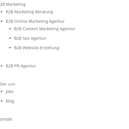
2B Marketing
B2B Marketing Beratung
B2B Online Marketing Agentur
B2B Content Marketing Agentur
B2B Seo Agentur
B2B Website-Erstellung
B2B PR-Agentur
ber uns
Jobs
Blog
ontakt