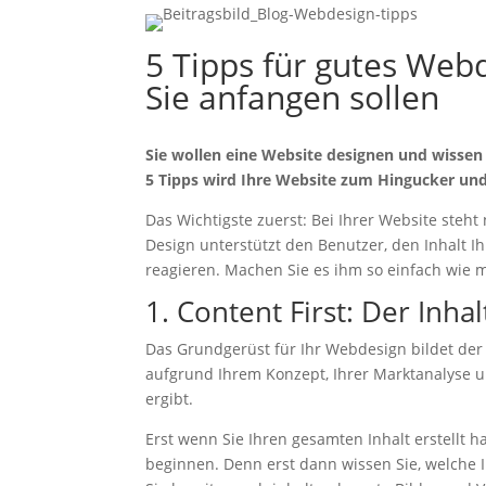
5 Tipps für gutes Webd
Sie anfangen sollen
Sie wollen eine Website designen und wissen 
5 Tipps wird Ihre Website zum Hingucker u
Das Wichtigste zuerst: Bei Ihrer Website steht
Design unterstützt den Benutzer, den Inhalt I
reagieren. Machen Sie es ihm so einfach wie m
1. Content First: Der Inhal
Das Grundgerüst für Ihr Webdesign bildet der I
aufgrund Ihrem Konzept, Ihrer Marktanalyse u
ergibt.
Erst wenn Sie Ihren gesamten Inhalt erstellt ha
beginnen. Denn erst dann wissen Sie, welche 