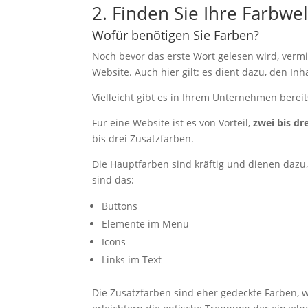
2. Finden Sie Ihre Farbwel
Wofür benötigen Sie Farben?
Noch bevor das erste Wort gelesen wird, verm
Website. Auch hier gilt: es dient dazu, den Inh
Vielleicht gibt es in Ihrem Unternehmen bereits
Für eine Website ist es von Vorteil,
zwei bis dr
bis drei Zusatzfarben.
Die Hauptfarben sind kräftig und dienen dazu,
sind das:
Buttons
Elemente im Menü
Icons
Links im Text
Die Zusatzfarben sind eher gedeckte Farben, 