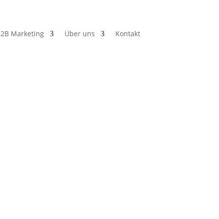
2B Marketing
Über uns
Kontakt