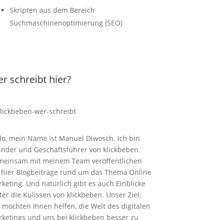
Skripten aus dem Bereich
Suchmaschinenoptimierung (SEO)
r schreibt hier?
lo, mein Name ist Manuel Diwosch. Ich bin
nder und Geschäftsführer von klickbeben.
einsam mit meinem Team veröffentlichen
 hier Blogbeiträge rund um das Thema Online
keting. Und natürlich gibt es auch Einblicke
ter die Kulissen von klickbeben. Unser Ziel:
 möchten Ihnen helfen, die Welt des digitalen
ketings und uns bei klickbeben besser zu